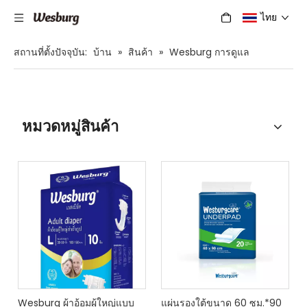
ไทย
สถานที่ตั้งปัจจุบัน:
บ้าน
»
สินค้า
»
Wesburg การดูแล
หมวดหมู่สินค้า
Wesburg ผ้าอ้อมผู้ใหญ่แบบ
แผ่นรองใต้ขนาด 60 ซม.*90