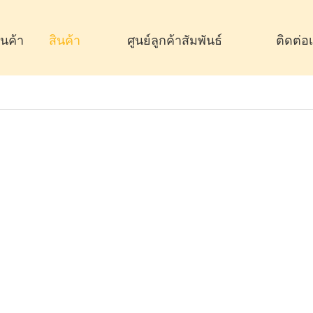
านค้า
สินค้า
ศูนย์ลูกค้าสัมพันธ์
ติดต่อ