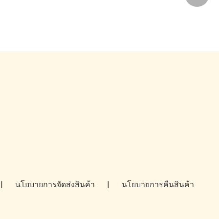
|
นโยบายการจัดส่งสินค้า
|
นโยบายการคืนสินค้า