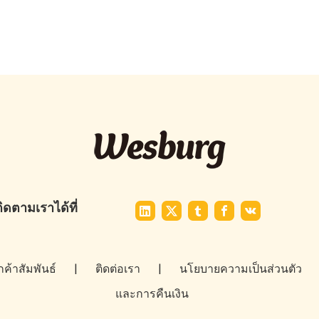
ิดตามเราได้ที่
ูกค้าสัมพันธ์
|
ติดต่อเรา
|
นโยบายความเป็นส่วนตัว
และการคืนเงิน