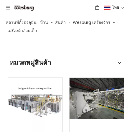
ไทย
สถานที่ตั้งปัจจุบัน:
บ้าน
»
สินค้า
»
Wesburg เครื่องจักร
»
เครื่องผ้าอ้อมเด็ก
หมวดหมู่สินค้า