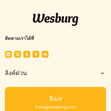
ติดตามเราได้ที่
ลิงค์ด่วน
อีเมล
frank@wesburg.com