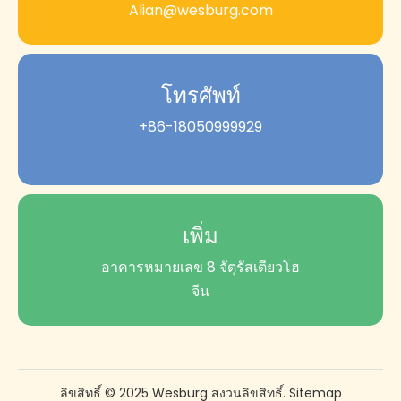
Alian@wesburg.com
โทรศัพท์
+86-18050999929
เพิ่ม
อาคารหมายเลข 8 จัตุรัสเตียวโฮ
จีน
ลิขสิทธิ์ © 2025 Wesburg สงวนลิขสิทธิ์.
Sitemap