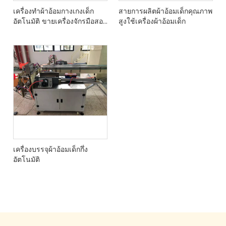
เครื่องทำผ้าอ้อมกางเกงเด็ก
สายการผลิตผ้าอ้อมเด็กคุณภาพ
อัตโนมัติ ขายเครื่องจักรมือสอง
สูงใช้เครื่องผ้าอ้อมเด็ก
แบรนด์ใหม่จากผู้ผลิตในจีน
เครื่องบรรจุผ้าอ้อมเด็กกึ่ง
อัตโนมัติ