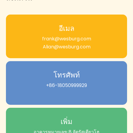
อีเมล
frank@wesburg.com
Alian@wesburg.com
โทรศัพท์
+86-18050999929
เพิ่ม
อาคารหมายเลข 8 จัตุรัสเตียวโฮ