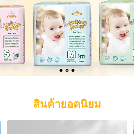
สินค้ายอดนิยม