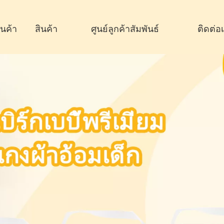
านค้า
สินค้า
ศูนย์ลูกค้าสัมพันธ์
ติดต่อ
หญ่