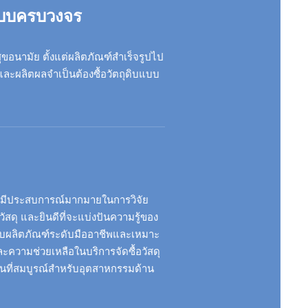
แบบครบวงจร
ุขอนามัย ตั้งแต่ผลิตภัณฑ์สำเร็จรูปไป
และผลิตผลจำเป็นต้องซื้อวัตถุดิบแบบ
ัน มีประสบการณ์มากมายในการวิจัย
ดุ และยินดีที่จะแบ่งปันความรู้ของ
บผลิตภัณฑ์ระดับมืออาชีพและเหมาะ
ะความช่วยเหลือในบริการจัดซื้อวัสดุ
านที่สมบูรณ์สำหรับอุตสาหกรรมด้าน