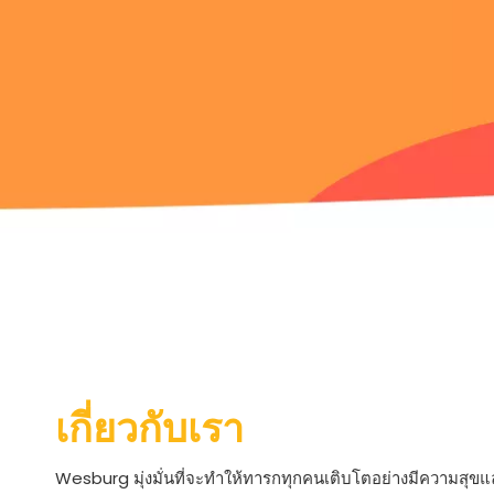
เกี่ยวกับเรา
Wesburg มุ่งมั่นที่จะทำให้ทารกทุกคนเติบโตอย่างมีความสุขแ