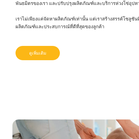
พันธมิตรของเรา และปรับปรุงผลิตภัณฑ์และบริการห่วงโซ่อุปทา
เราไม่เพียงแค่จัดหาผลิตภัณฑ์เท่านั้น แต่เราสร้างสรรค์โซลูชัน
ผลิตภัณฑ์และประสบการณ์ที่ดีที่สุดของลูกค้า
ดูเพิ่มเติม