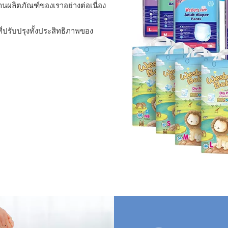
นผลิตภัณฑ์ของเราอย่างต่อเนื่อง
ที่ปรับปรุงทั้งประสิทธิภาพของ