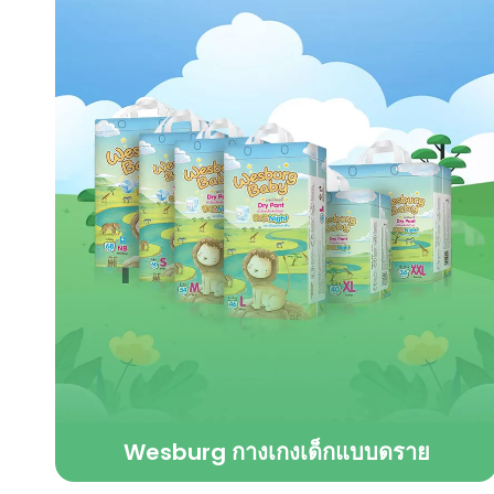
Wesburg กางเกงเด็กแบบดราย