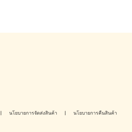
|
นโยบายการจัดส่งสินค้า
|
นโยบายการคืนสินค้า