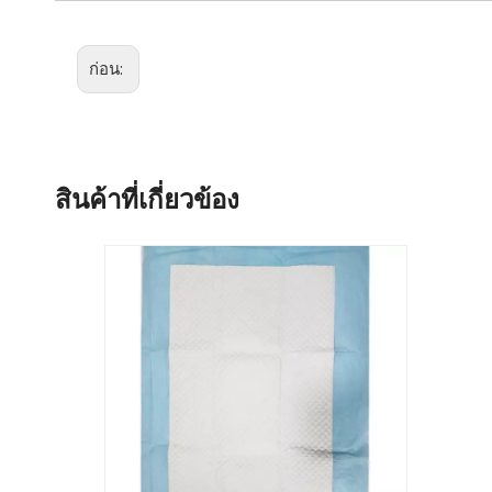
ก่อน:
สินค้าที่เกี่ยวข้อง