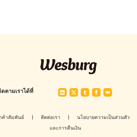
ิดตามเราได้ที่
ูกค้าสัมพันธ์
|
ติดต่อเรา
|
นโยบายความเป็นส่วนตัว
และการคืนเงิน