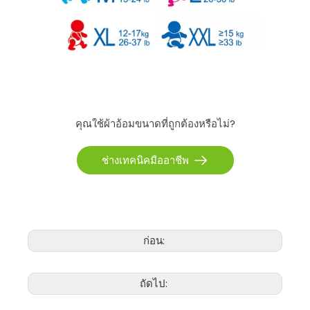
คุณใช้ผ้าอ้อมขนาดที่ถูกต้องหรือไม่?
ช่างเทคนิคมืออาชีพ
ก่อน:
ถัดไป: