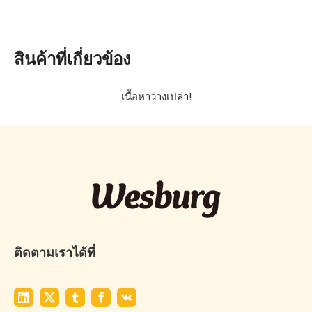
สินค้าที่เกี่ยวข้อง
เนื้อหาว่างเปล่า!
ติดตามเราได้ที่