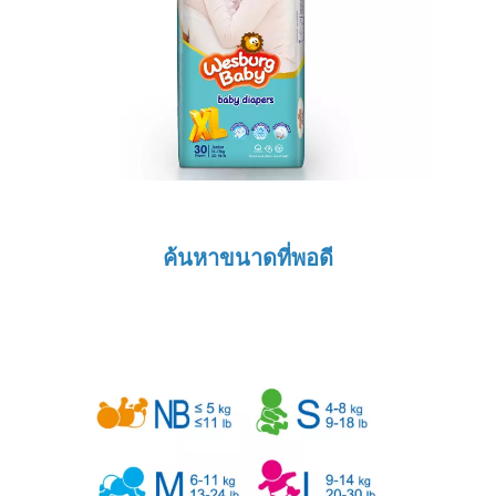
ค้นหาขนาดที่พอดี