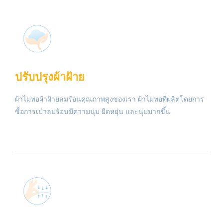
ปรับปรุงผ้าฝ้าย
ผ้าไม่ทอผ้าฝ้ายลมร้อนคุณภาพสูงของเรา ผ้าไม่ทอที่ผลิตโดยการ
ซื้อการเป่าลมร้อนมีความนุ่ม ยืดหยุ่น และนุ่มมากขึ้น