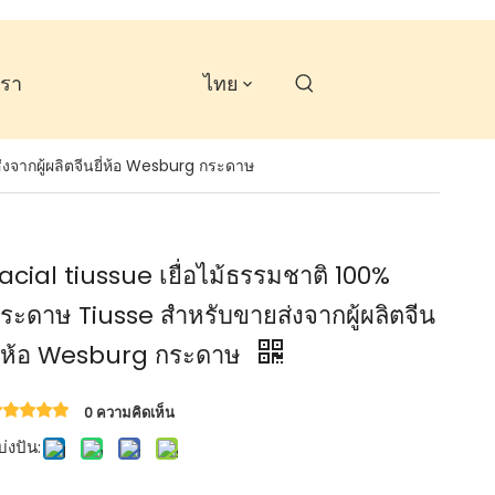
เรา
ไทย
งจากผู้ผลิตจีนยี่ห้อ Wesburg กระดาษ
acial tiussue เยื่อไม้ธรรมชาติ 100%
ระดาษ Tiusse สำหรับขายส่งจากผู้ผลิตจีน
ี่ห้อ Wesburg กระดาษ
0 ความคิดเห็น
่งปัน: