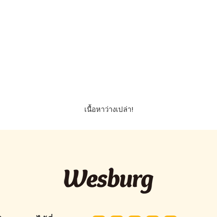
เนื้อหาว่างเปล่า!