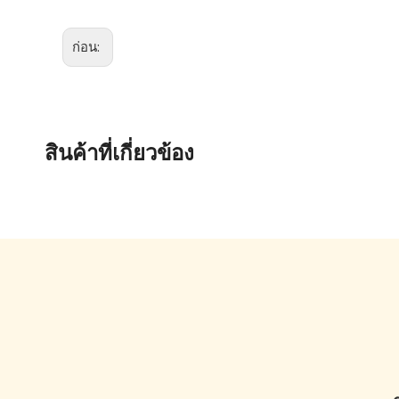
ก่อน:
สินค้าที่เกี่ยวข้อง